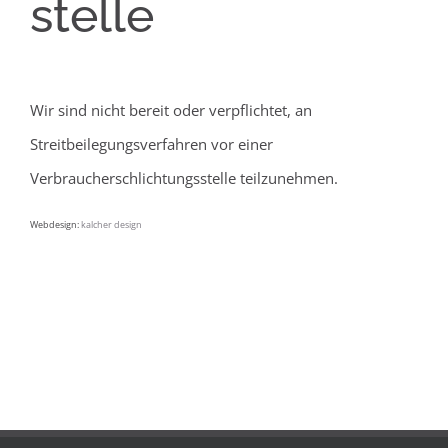
stelle
Wir sind nicht bereit oder verpflichtet, an
Streitbeilegungsverfahren vor einer
Verbraucherschlichtungsstelle teilzunehmen.
Webdesign:
kalcher design