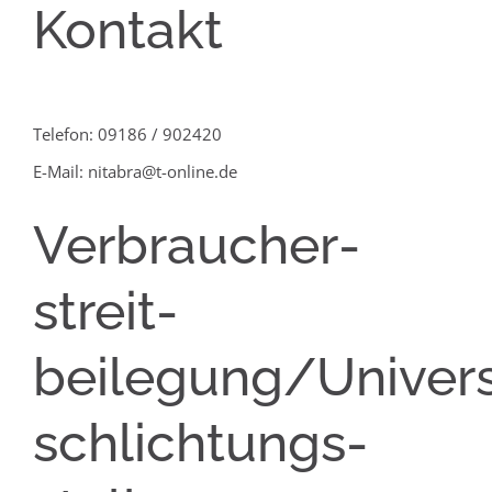
Kontakt
Telefon: 09186 / 902420
E-Mail: nitabra@t-online.de
Verbraucher­
streit­
beilegung/Univers
schlichtungs­